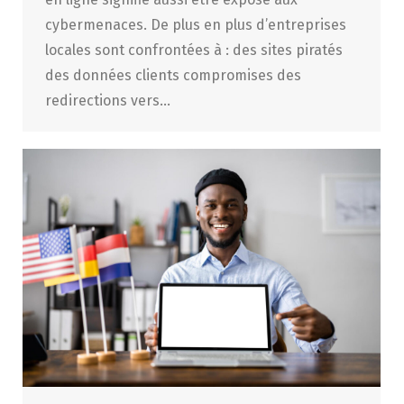
cybermenaces. De plus en plus d’entreprises
locales sont confrontées à : des sites piratés
des données clients compromises des
redirections vers…