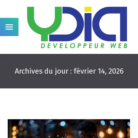
Archives du jour :
février 14, 2026