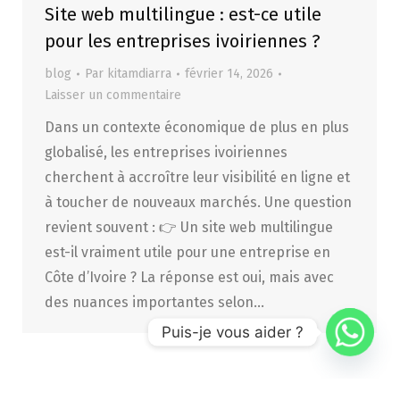
Site web multilingue : est-ce utile
pour les entreprises ivoiriennes ?
blog
Par
kitamdiarra
février 14, 2026
Laisser un commentaire
Dans un contexte économique de plus en plus
globalisé, les entreprises ivoiriennes
cherchent à accroître leur visibilité en ligne et
à toucher de nouveaux marchés. Une question
revient souvent : 👉 Un site web multilingue
est-il vraiment utile pour une entreprise en
Côte d’Ivoire ? La réponse est oui, mais avec
des nuances importantes selon…
Puis-je vous aider ?