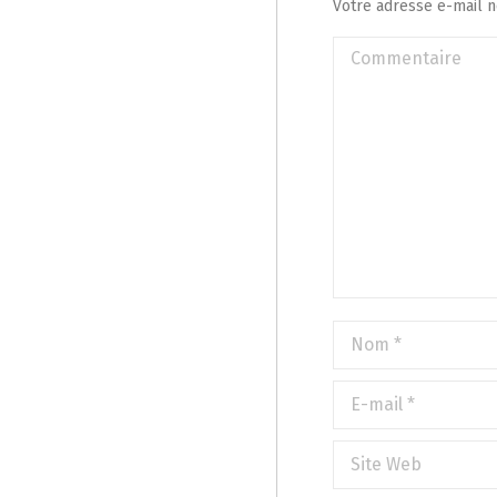
Votre adresse e-mail 
Commentaire
Nom *
E-mail *
Site Web