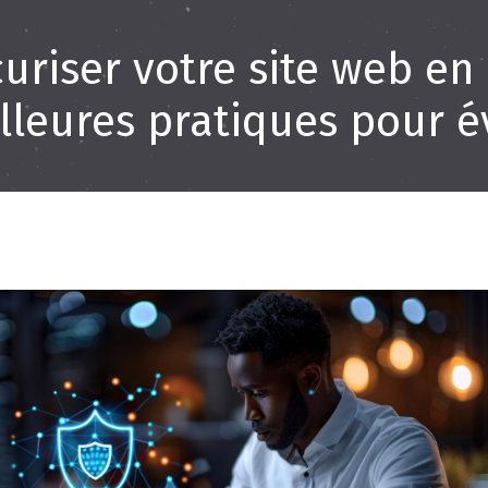
uriser votre site web en C
lleures pratiques pour év