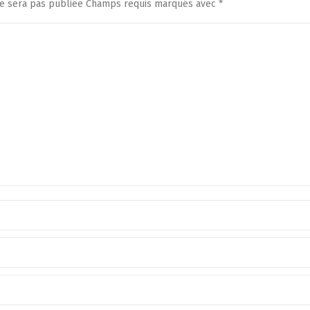
ne sera pas publiée Champs requis marqués avec
*