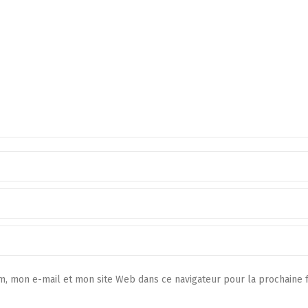
, mon e-mail et mon site Web dans ce navigateur pour la prochaine f