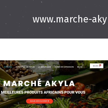
www.marche-aky