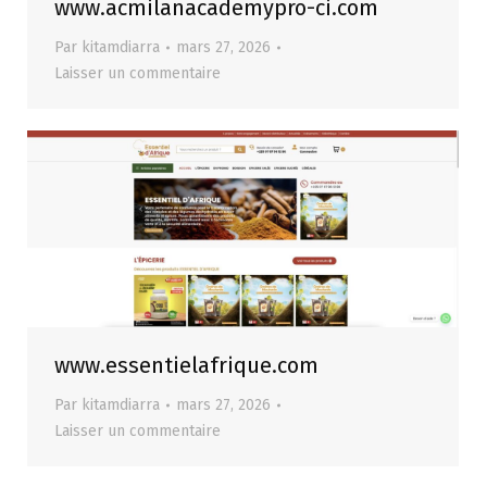
www.acmilanacademypro-ci.com
Par
kitamdiarra
mars 27, 2026
Laisser un commentaire
www.essentielafrique.com
Par
kitamdiarra
mars 27, 2026
Laisser un commentaire