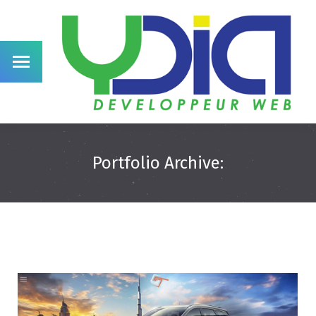
Portfolio Archive: