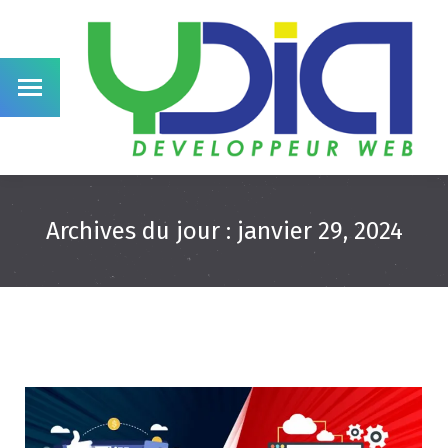
Archives du jour :
janvier 29, 2024